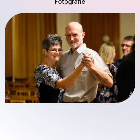
Fotografie