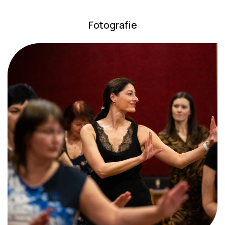
Fotografie