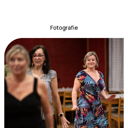
Fotografie