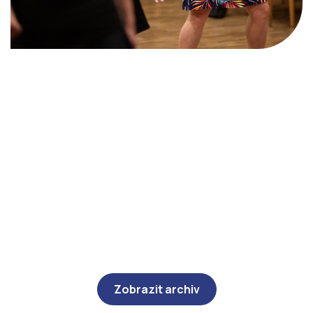
Zobrazit archiv