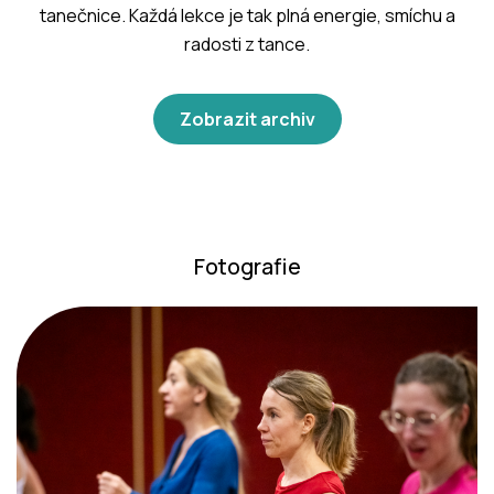
tanečnice. Každá lekce je tak plná energie, smíchu a
radosti z tance.
Zobrazit archiv
Fotografie