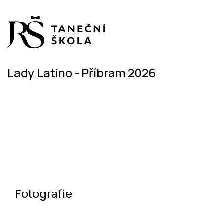
Lady Latino - Příbram 2026
Fotografie