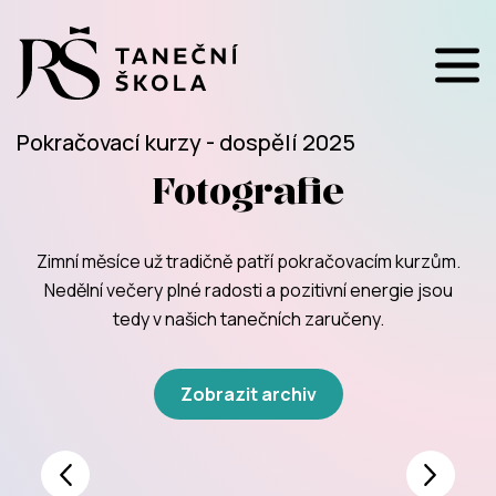
Pokračovací kurzy - dospělí 2025
Fotografie
Zimní měsíce už tradičně patří pokračovacím kurzům.
Nedělní večery plné radosti a pozitivní energie jsou
tedy v našich tanečních zaručeny.
Zobrazit archiv