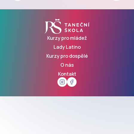
Kurzy pro mládež
Lady Latino
Kurzy pro dospělé
O nás
Kontakt