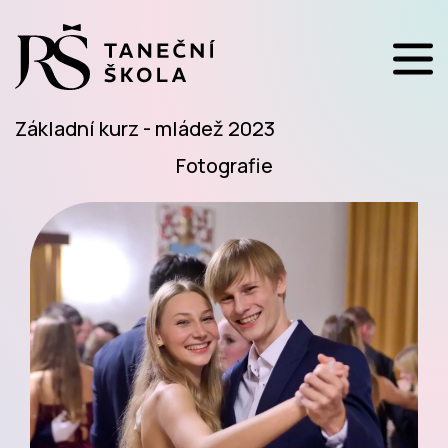
Základní kurz - mládež 2023
Fotografie